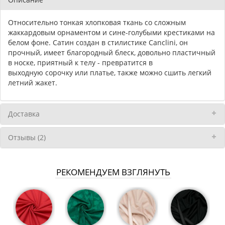
Относительно тонкая хлопковая ткань со сложным
жаккардовым орнаментом и сине-голубыми крестиками на
белом фоне. Сатин создан в стилистике Canclini, он
прочный, имеет благородный блеск, довольно пластичный
в носке, приятный к телу - превратится в
выходную сорочку или платье, также можно сшить легкий
летний жакет.
Доставка
Отзывы (2)
РЕКОМЕНДУЕМ ВЗГЛЯНУТЬ