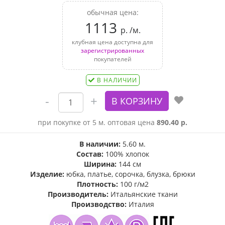
обычная цена:
1113
р. /м.
клубная цена доступна для
зарегистрированных
покупателей
В НАЛИЧИИ
при покупке от 5 м. оптовая цена
890.40 р.
В наличии:
5.60 м.
Состав:
100% хлопок
Ширина:
144 см
Изделие:
юбка, платье, сорочка, блузка, брюки
Плотность:
100 г/м2
Производитель:
Итальянские ткани
Производство:
Италия