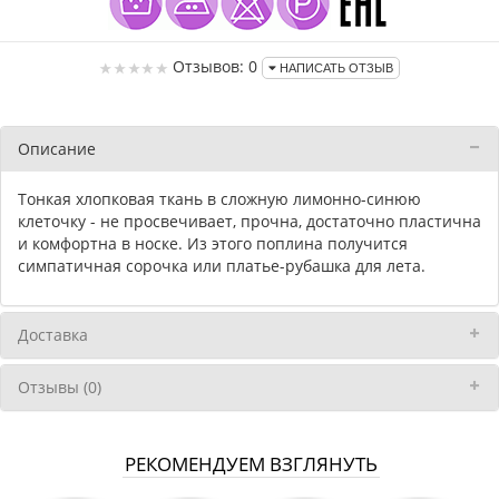
Отзывов: 0
НАПИСАТЬ ОТЗЫВ
Описание
Тонкая хлопковая ткань в сложную лимонно-синюю
клеточку - не просвечивает, прочна, достаточно пластична
и комфортна в носке. Из этого поплина получится
симпатичная сорочка или платье-рубашка для лета.
Доставка
Отзывы (0)
РЕКОМЕНДУЕМ ВЗГЛЯНУТЬ