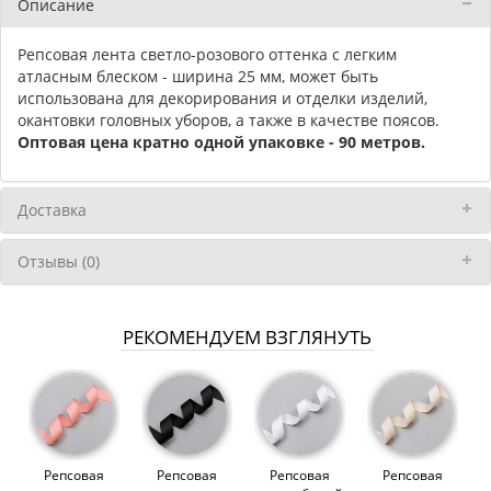
Описание
Репсовая лента светло-розового оттенка с легким
атласным блеском - ширина 25 мм, может быть
использована для декорирования и отделки изделий,
окантовки головных уборов, а также в качестве поясов.
Оптовая цена кратно одной упаковке - 90 метров.
Доставка
Отзывы (0)
РЕКОМЕНДУЕМ ВЗГЛЯНУТЬ
Репсовая
Репсовая
Репсовая
Репсовая