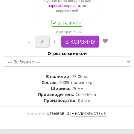
клубная цена доступна для
зарегистрированных
покупателей
В НАЛИЧИИ
Заказ кратно 2 м.
Отрез со скидкой
В наличии:
73.00 м.
Состав:
100% полиэстер
Ширина:
25 мм
Производитель:
Corseteria
Производство:
Китай
Отзывов: 0
НАПИСАТЬ ОТЗЫВ