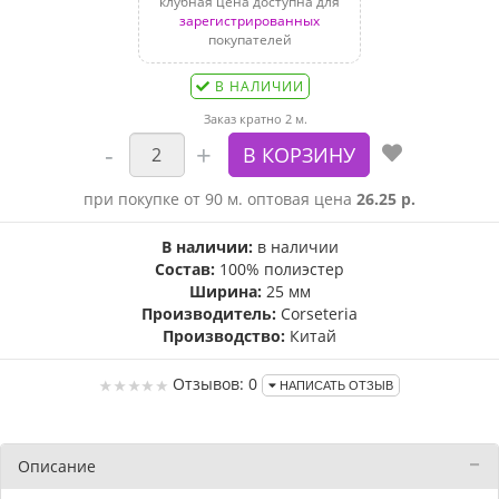
клубная цена доступна для
зарегистрированных
покупателей
В НАЛИЧИИ
Заказ кратно 2 м.
при покупке от 90 м. оптовая цена
26.25 р.
В наличии:
в наличии
Состав:
100% полиэстер
Ширина:
25 мм
Производитель:
Corseteria
Производство:
Китай
Отзывов: 0
НАПИСАТЬ ОТЗЫВ
Описание