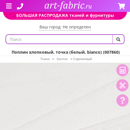
БОЛЬШАЯ РАСПРОДАЖА тканей и фурнитуры
Ваш город: Не определен
Поплин хлопковый, точка (белый, bianco) (007860)
Ткани
Хлопок
»
»
Сорочечный