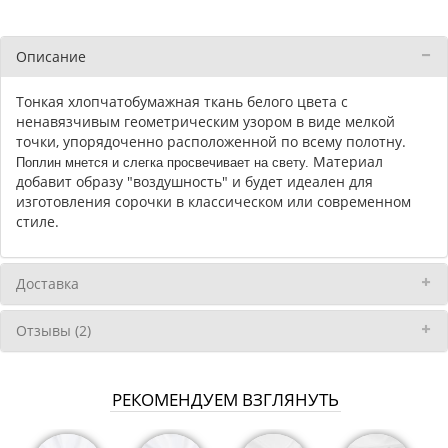
Описание
Тонкая хлопчатобумажная ткань белого цвета с
ненавязчивым геометрическим узором в виде мелкой
точки, упорядоченно расположенной по всему полотну.
Материал
Поплин мнется и слегка просвечивает на свету.
добавит образу "воздушность" и будет идеален для
изготовления сорочки в классическом или современном
стиле.
Доставка
Отзывы (2)
РЕКОМЕНДУЕМ ВЗГЛЯНУТЬ