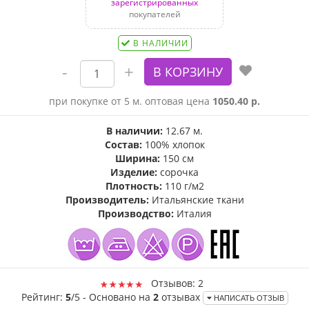
зарегистрированных
покупателей
В НАЛИЧИИ
при покупке от 5 м. оптовая цена
1050.40 р.
В наличии:
12.67 м.
Состав:
100% хлопок
Ширина:
150 см
Изделие:
сорочка
Плотность:
110 г/м2
Производитель:
Итальянские ткани
Производство:
Италия
Отзывов: 2
Рейтинг:
5
/5 - Основано на
2
отзывах
НАПИСАТЬ ОТЗЫВ