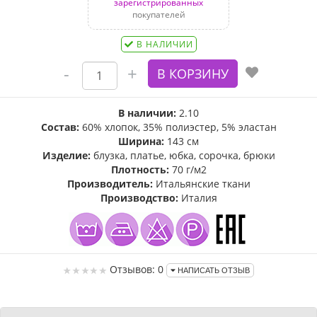
зарегистрированных
покупателей
В НАЛИЧИИ
В наличии:
2.10
Состав:
60% хлопок, 35% полиэстер, 5% эластан
Ширина:
143 см
Изделие:
блузка, платье, юбка, сорочка, брюки
Плотность:
70 г/м2
Производитель:
Итальянские ткани
Производство:
Италия
Отзывов: 0
НАПИСАТЬ ОТЗЫВ