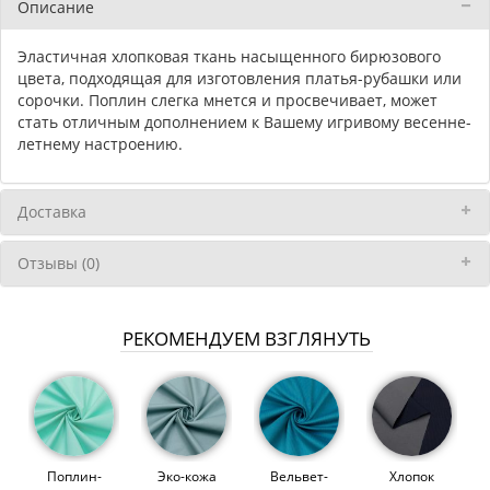
Описание
Эластичная хлопковая ткань насыщенного бирюзового
цвета, подходящая для изготовления платья-рубашки или
сорочки. Поплин слегка мнется и просвечивает, может
стать отличным дополнением к Вашему игривому весенне-
летнему настроению.
Доставка
Отзывы (0)
РЕКОМЕНДУЕМ ВЗГЛЯНУТЬ
Поплин-
Эко-кожа
Вельвет-
Хлопок