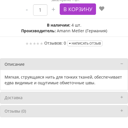
В наличии:
4 шт.
Производитель:
Amann Metler (Германия)
Отзывов: 0
НАПИСАТЬ ОТЗЫВ
Описание
Мягкая, струящаяся нить для тонких тканей, обеспечивает
едва видимые и ощутимые обметочные швы.
Доставка
Отзывы (0)