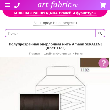
БОЛЬШАЯ РАСПРОДАЖА тканей и фурнитуры
Ваш город: Не определен
Полупрозрачная оверлочная нить Amann SERALENE
(цвет 1182)
Главная
Швейная фурнитура
»
Нитки