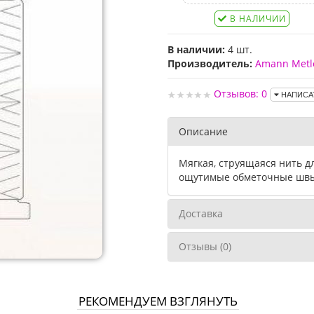
В НАЛИЧИИ
В наличии:
4 шт.
Производитель:
Amann Metl
Отзывов: 0
НАПИСА
Описание
Мягкая, струящаяся нить д
ощутимые обметочные шв
Доставка
Отзывы (0)
РЕКОМЕНДУЕМ ВЗГЛЯНУТЬ