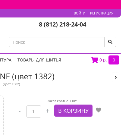
ВОЙТИ
РЕГИСТРАЦИЯ
8 (812) 218-24-04
ИТУРА
ТОВАРЫ ДЛЯ ШИТЬЯ
0
р.
0
E (цвет 1382)
 (цвет 1382)
Заказ кратно 1 шт.