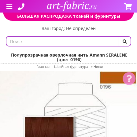
БОЛЬШАЯ РАСПРОДАЖА тканей и фурнитуры
Ваш город: Не определен
Полупрозрачная оверлочная нить Amann SERALENE
(цвет 0196)
Главная
Швейная фурнитура
»
Нитки