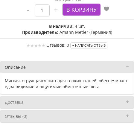
В наличии:
4 шт.
Производитель:
Amann Metler (Германия)
Отзывов: 0
НАПИСАТЬ ОТЗЫВ
Описание
Мягкая, струящаяся нить для тонких тканей, обеспечивает
едва видимые и ощутимые обметочные швы.
Доставка
Отзывы (0)