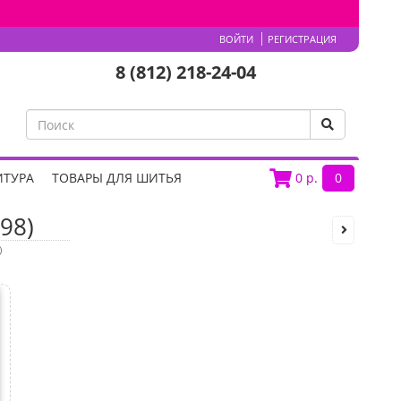
ВОЙТИ
РЕГИСТРАЦИЯ
8 (812) 218-24-04
ИТУРА
ТОВАРЫ ДЛЯ ШИТЬЯ
0
р.
0
98)
)