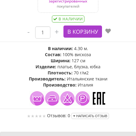
зарегистрированных
покупателей
В НАЛИЧИИ
В наличии:
4.30 м.
Состав:
100% вискоза
Ширина:
127 см
Изделие:
платье, блузка, юбка
Плотность:
70 г/м2
Производитель:
Итальянские ткани
Производство:
Италия
Отзывов: 0
НАПИСАТЬ ОТЗЫВ