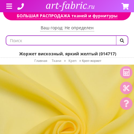
БОЛЬШАЯ РАСПРОДАЖА тканей и фурнитуры
Ваш город: Не определен
Жоржет вискозный, яркий желтый (014717)
Главная
Ткани
Креп
»
»
Креп-жоржет