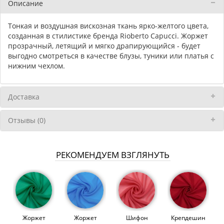
Описание
Тонкая и воздушная вискозная ткань ярко-желтого цвета,
созданная в стилистике бренда Rioberto Capucci. Жоржет
прозрачный, летящий и мягко драпирующийся - будет
выгодно смотреться в качестве блузы, туники или платья с
нижним чехлом.
Доставка
Отзывы (0)
РЕКОМЕНДУЕМ ВЗГЛЯНУТЬ
Жоржет
Жоржет
Шифон
Крепдешин