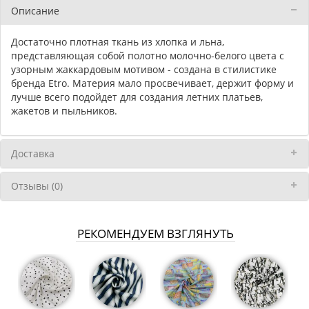
Описание
Достаточно плотная ткань из хлопка и льна,
представляющая собой полотно молочно-белого цвета с
узорным жаккардовым мотивом - создана в стилистике
бренда Etro. Материя мало просвечивает, держит форму и
лучше всего подойдет для создания летних платьев,
жакетов и пыльников.
Доставка
Отзывы (0)
РЕКОМЕНДУЕМ ВЗГЛЯНУТЬ