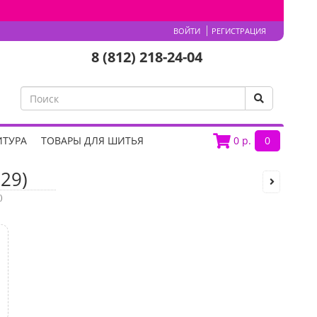
ВОЙТИ
РЕГИСТРАЦИЯ
8 (812) 218-24-04
ИТУРА
ТОВАРЫ ДЛЯ ШИТЬЯ
0
р.
0
29)
)