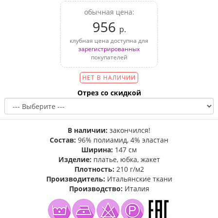
обычная цена:
956
р.
клубная цена доступна для
зарегистрированных
покупателей
НЕТ В НАЛИЧИИ
Отрез со скидкой
В наличии:
закончился!
Состав:
96% полиамид, 4% эластан
Ширина:
147 см
Изделие:
платье, юбка, жакет
Плотность:
210 г/м2
Производитель:
Итальянские ткани
Производство:
Италия