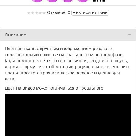
Отзывов: 0
НАПИСАТЬ ОТЗЫВ
Описание
Плотная ткань с крупным изображением розовато-
телесных лилий в листве на графическом черном фоне.
Кади немного тянется, она пластичная, гладкая на ощупь,
держит форму - из этой материи рациональнее всего шить
платье простого кроя или легкое верхнее изделие для
лета.
Цвет на видео может отличаться от реального