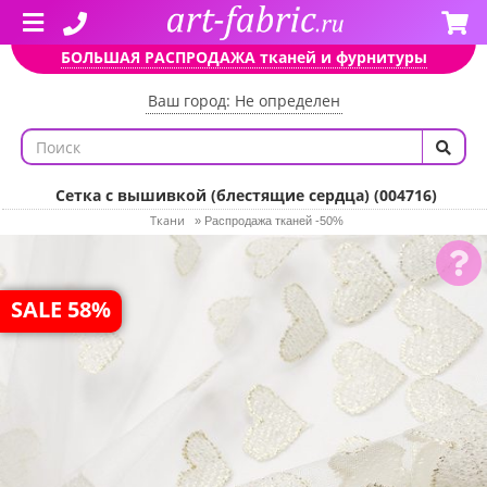
БОЛЬШАЯ РАСПРОДАЖА тканей и фурнитуры
Ваш город: Не определен
Сетка с вышивкой (блестящие сердца) (004716)
Ткани
»
Распродажа тканей -50%
SALE 58%