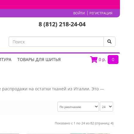
ВОЙТИ
РЕГИСТРАЦИЯ
8 (812) 218-24-04
ИТУРА
ТОВАРЫ ДЛЯ ШИТЬЯ
0
р.
0
распродажи на остатки тканей из Италии. Это —
Показано с 1 по 24 из 82 (страниц: 4)