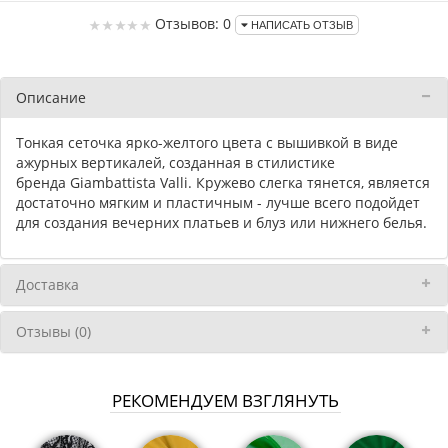
Отзывов: 0
НАПИСАТЬ ОТЗЫВ
Описание
Тонкая сеточка ярко-желтого цвета с вышивкой в виде
ажурных вертикалей, созданная в стилистике
бренда Giambattista Valli. Кружево слегка тянется, является
достаточно мягким и пластичным - лучше всего подойдет
для создания вечерних платьев и блуз или нижнего белья.
Доставка
Отзывы (0)
РЕКОМЕНДУЕМ ВЗГЛЯНУТЬ