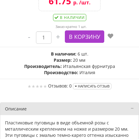
61.75
р. /шт.
В НАЛИЧИИ
Заказ кратно 1 шт.
В наличии:
6 шт.
Размер:
20 мм
Производитель:
Итальянская фурнитура
Производство:
Италия
Отзывов: 0
НАПИСАТЬ ОТЗЫВ
Описание
Пластиковые пуговицы в виде объемной розы с
металлическим креплением на ножке и размером 20 мм.
Эти пуговицы с эмалью темно-карего оттенка изысканно