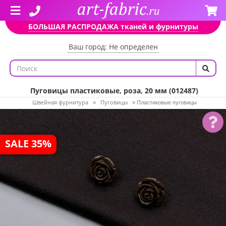
БОЛЬШАЯ РАСПРОДАЖА тканей и фурнитуры
Ваш город: Не определен
Пуговицы пластиковые, роза, 20 мм (012487)
Швейная фурнитура
Пуговицы
»
»
Пластиковые пуговицы
SALE 35%