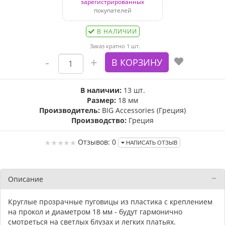
зарегистрированных
покупателей
В НАЛИЧИИ
Заказ кратно 1 шт.
В наличии:
13 шт.
Размер:
18 мм
Производитель:
BIG Accessories (Греция)
Производство:
Греция
Отзывов: 0
НАПИСАТЬ ОТЗЫВ
Описание
Круглые прозрачные пуговицы из пластика с креплением
на прокол и диаметром 18 мм - будут гармонично
смотреться на светлых блузах и легких платьях.