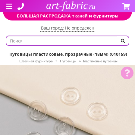
БОЛЬШАЯ РАСПРОДАЖА тканей и фурнитуры
Ваш город: Не определен
Пуговицы пластиковые, прозрачные (18мм) (010159)
Швейная фурнитура
Пуговицы
»
»
Пластиковые пуговицы