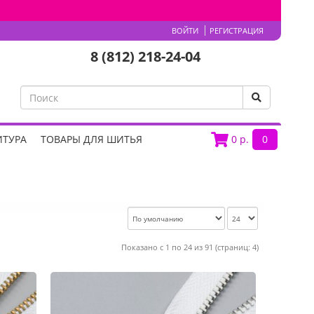
ВОЙТИ
РЕГИСТРАЦИЯ
8 (812) 218-24-04
ИТУРА
ТОВАРЫ ДЛЯ ШИТЬЯ
0
р.
0
Показано с 1 по 24 из 91 (страниц: 4)