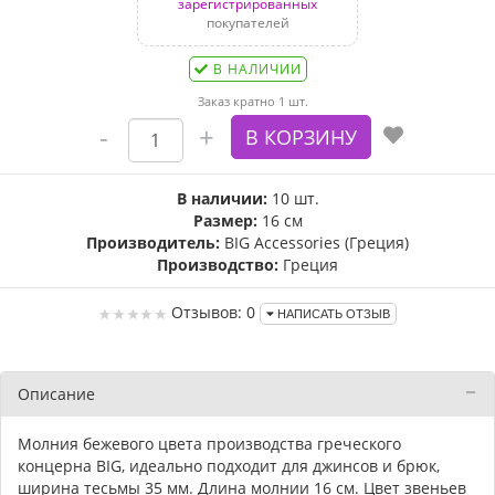
зарегистрированных
покупателей
В НАЛИЧИИ
Заказ кратно 1 шт.
В наличии:
10 шт.
Размер:
16 см
Производитель:
BIG Accessories (Греция)
Производство:
Греция
Отзывов: 0
НАПИСАТЬ ОТЗЫВ
Описание
Молния бежевого цвета производства греческого
концерна BIG, идеально подходит для джинсов и брюк,
ширина тесьмы 35 мм. Длина молнии 16 см. Цвет звеньев