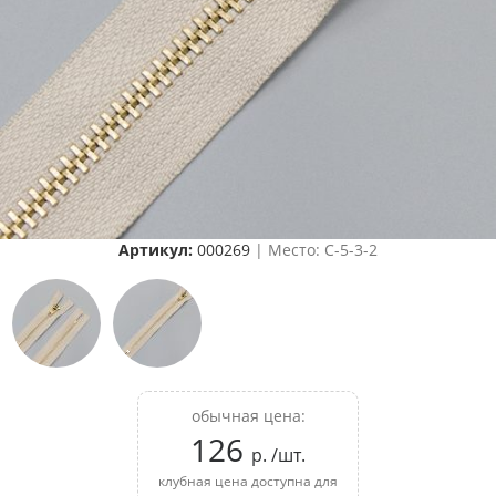
Артикул:
000269
| Место: C-5-3-2
обычная цена:
126
р. /шт.
клубная цена доступна для