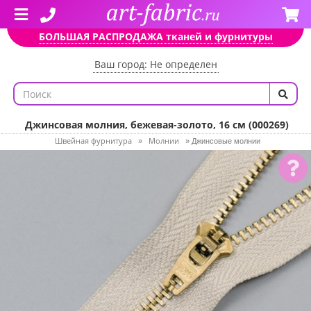
БОЛЬШАЯ РАСПРОДАЖА тканей и фурнитуры
Ваш город: Не определен
Джинсовая молния, бежевая-золото, 16 см (000269)
Швейная фурнитура
Молнии
»
»
Джинсовые молнии