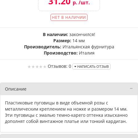
31.20
р. /шт.
НЕТ В НАЛИЧИИ
В наличии:
закончился!
Размер:
14 мм
Производитель:
Итальянская фурнитура
Производство:
Италия
Отзывов: 0
НАПИСАТЬ ОТЗЫВ
Описание
Пластиковые пуговицы в виде объемной розы с
металлическим креплением на ножке и размером 14 мм.
Эти пуговицы с эмалью темно-карего оттенка изысканно
дополнят собой винтажное платье или тонкий кардиган.