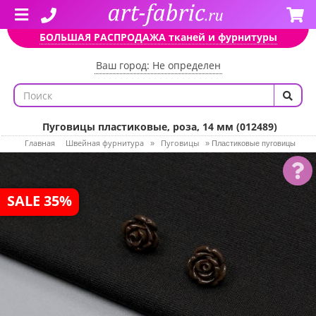
БОЛЬШАЯ РАСПРОДАЖА тканей и фурнитуры
Ваш город: Не определен
Пуговицы пластиковые, роза, 14 мм (012489)
Главная
Швейная фурнитура
Пуговицы
»
»
Пластиковые пуговицы
SALE 35%