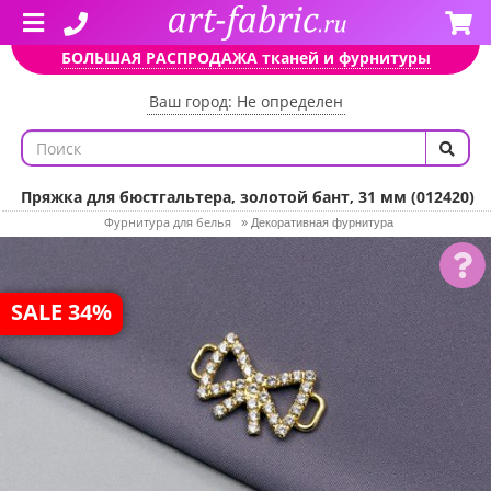
БОЛЬШАЯ РАСПРОДАЖА тканей и фурнитуры
Ваш город: Не определен
Пряжка для бюстгальтера, золотой бант, 31 мм (012420)
Фурнитура для белья
»
Декоративная фурнитура
SALE 34%