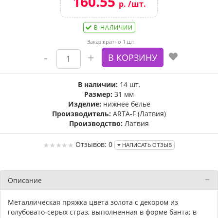
160.55
р. /шт.
В НАЛИЧИИ
Заказ кратно 1 шт.
В наличии:
14 шт.
Размер:
31 мм
Изделие:
нижнее белье
Производитель:
ARTA-F (Латвия)
Производство:
Латвия
Отзывов: 0
НАПИСАТЬ ОТЗЫВ
Описание
Металлическая пряжка цвета золота с декором из
голубовато-серых страз, выполненная в форме банта; в