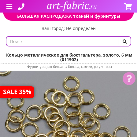
БОЛЬШАЯ РАСПРОДАЖА тканей и фурнитуры
Ваш город: Не определен
Кольцо металлическое для бюстгальтера, золото, 6 мм
(011902)
Фурнитура для белья
»
Кольца, крючки, регуляторы
SALE 35%