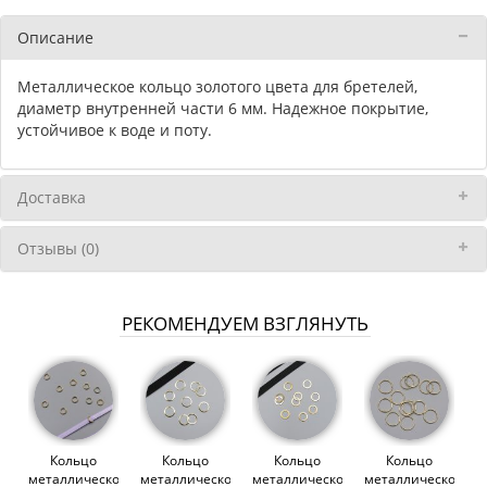
Описание
Металлическое кольцо золотого цвета для бретелей,
диаметр внутренней части 6 мм. Надежное покрытие,
устойчивое к воде и поту.
Доставка
Отзывы (0)
РЕКОМЕНДУЕМ ВЗГЛЯНУТЬ
Кольцо
Кольцо
Кольцо
Кольцо
металлическое
металлическое
металлическое
металлическое