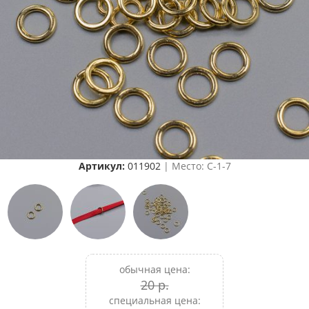
Артикул:
011902
| Место: C-1-7
обычная цена:
20 р.
специальная цена: