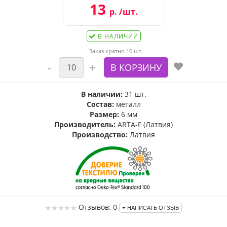
13
р. /шт.
В НАЛИЧИИ
Заказ кратно 10 шт.
В наличии:
31 шт.
Состав:
металл
Размер:
6 мм
Производитель:
ARTA-F (Латвия)
Производство:
Латвия
Отзывов: 0
НАПИСАТЬ ОТЗЫВ