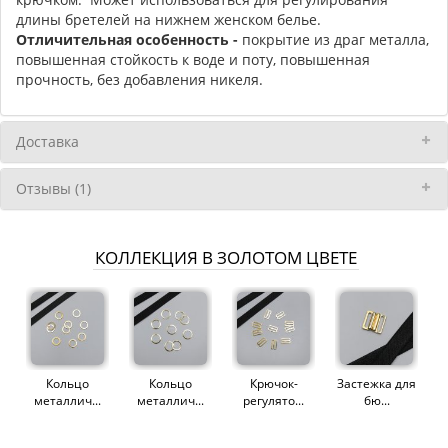
длины бретелей на нижнем женском белье.
Отличительная особенность -
покрытие из драг металла,
повышенная стойкость к воде и поту, повышенная
прочность, без добавления никеля.
Доставка
Отзывы (1)
КОЛЛЕКЦИЯ В ЗОЛОТОМ ЦВЕТЕ
Кольцо
Кольцо
Крючок-
Застежка для
металлич...
металлич...
регулято...
бю...