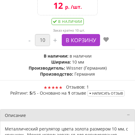
12
р. /шт.
В НАЛИЧИИ
Заказ кратно 10 шт.
В наличии:
в наличии
Ширина:
10 мм
Производитель:
Wissner (Германия)
Производство:
Германия
Отзывов: 1
Рейтинг:
5
/5 - Основано на
1
отзыве
НАПИСАТЬ ОТЗЫВ
Описание
Металлический регулятор цвета золота размером 10 мм, с
крючком. Может использоваться для регулирования