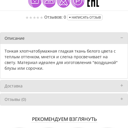
Отзывов: 0
НАПИСАТЬ ОТЗЫВ
Описание
Тонкая хлопчатобумажная гладкая ткань белого цвета с
теплым оттенком, мнется и слегка просвечивает на
свету. Материал идеален для изготовления "воздушной"
блузы или сорочки.
Доставка
Отзывы (0)
РЕКОМЕНДУЕМ ВЗГЛЯНУТЬ