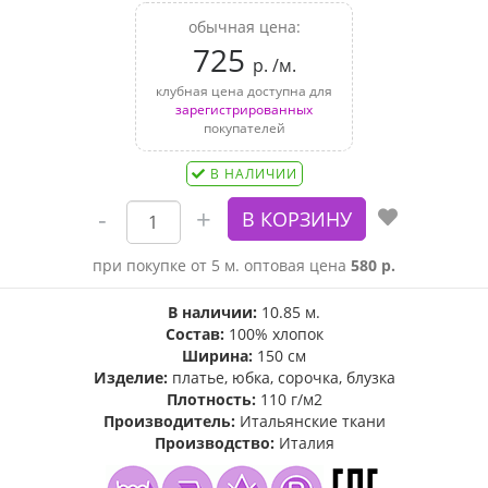
обычная цена:
725
р. /м.
клубная цена доступна для
зарегистрированных
покупателей
В НАЛИЧИИ
при покупке от 5 м. оптовая цена
580 р.
В наличии:
10.85 м.
Состав:
100% хлопок
Ширина:
150 см
Изделие:
платье, юбка, сорочка, блузка
Плотность:
110 г/м2
Производитель:
Итальянские ткани
Производство:
Италия