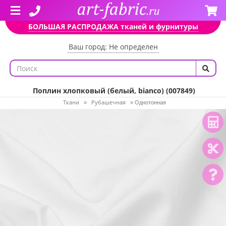
БОЛЬШАЯ РАСПРОДАЖА тканей и фурнитуры
Ваш город: Не определен
Поплин хлопковый (белый, bianco) (007849)
Ткани
Рубашечная
»
»
Однотонная