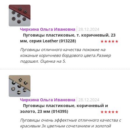
Чиркина Ольга Ивановна
28.12.2024
Пуговицы пластиковые, т. коричневый, 23
мм, серия Leather (013228)
Пуговицы отличного качества похожие на
кожаные коричнево бордового цвета.Размер
подошел. Оценка на 5.
Чиркина Ольга Ивановна
28.12.2024
Пуговицы пластиковые, коричневый и
золото, 23 мм (014395)
Пуговицы очень эффектные отличного качества с
красивым 3х цветным сочетанием и золотой