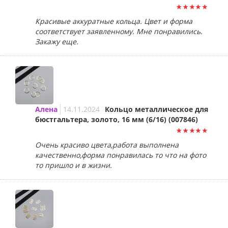
Красивые аккуратные кольца. Цвет и форма
соответствует заявленному. Мне понравились.
Закажу еще.
Алена
14.11.2024
Кольцо металлическое для
бюстгальтера, золото, 16 мм (6/16) (007846)
Очень красиво цвета,работа выполнена
качественно,форма понравилась то что на фото
то пришло и в жизни.