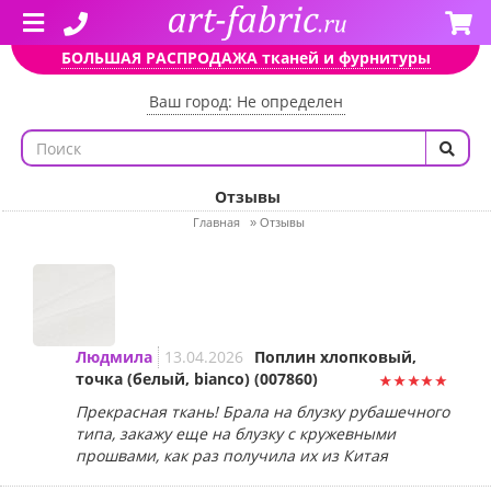
БОЛЬШАЯ РАСПРОДАЖА тканей и фурнитуры
Ваш город: Не определен
Отзывы
Главная
»
Отзывы
Людмила
13.04.2026
Поплин хлопковый,
точка (белый, bianco) (007860)
Прекрасная ткань! Брала на блузку рубашечного
типа, закажу еще на блузку с кружевными
прошвами, как раз получила их из Китая