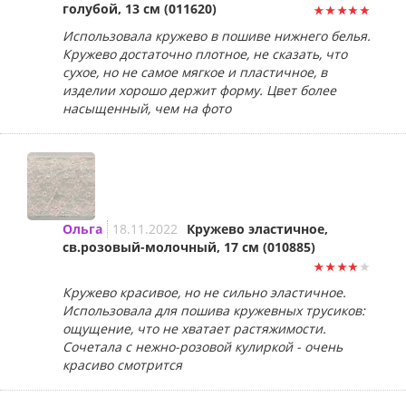
голубой, 13 см (011620)
Использовала кружево в пошиве нижнего белья.
Кружево достаточно плотное, не сказать, что
сухое, но не самое мягкое и пластичное, в
изделии хорошо держит форму. Цвет более
насыщенный, чем на фото
Ольга
18.11.2022
Кружево эластичное,
св.розовый-молочный, 17 см (010885)
Кружево красивое, но не сильно эластичное.
Использовала для пошива кружевных трусиков:
ощущение, что не хватает растяжимости.
Сочетала с нежно-розовой кулиркой - очень
красиво смотрится