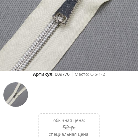
Артикул:
009770
| Место: C-5-1-2
обычная цена:
52 р.
специальная цена: