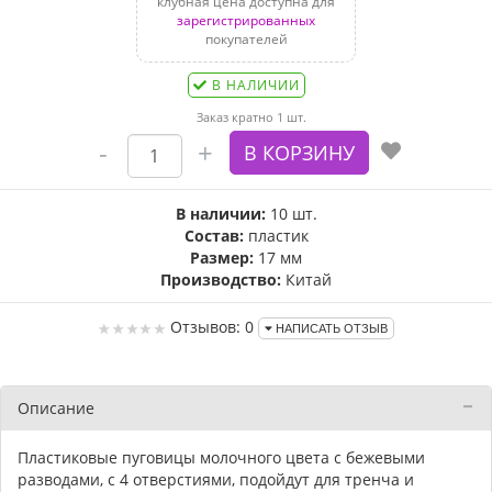
клубная цена доступна для
зарегистрированных
покупателей
В НАЛИЧИИ
Заказ кратно 1 шт.
В наличии:
10 шт.
Состав:
пластик
Размер:
17 мм
Производство:
Китай
Отзывов: 0
НАПИСАТЬ ОТЗЫВ
Описание
Пластиковые пуговицы молочного цвета с бежевыми
разводами, с 4 отверстиями, подойдут для тренча и