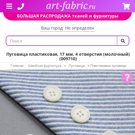
БОЛЬШАЯ РАСПРОДАЖА тканей и фурнитуры
Ваш город: Не определен
Пуговица пластиковая, 17 мм, 4 отверстия (молочный)
(009710)
Главная
Швейная фурнитура
Пуговицы
»
»
Пластиковые пуговицы