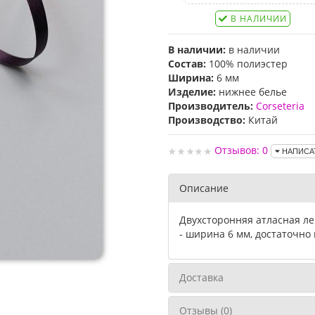
В НАЛИЧИИ
В наличии:
в наличии
Состав:
100% полиэстер
Ширина:
6 мм
Изделие:
нижнее белье
Производитель:
Corseteria
Производство:
Китай
Отзывов: 0
НАПИСА
Описание
Двухсторонняя атласная ле
- ширина 6 мм, достаточно
Доставка
Отзывы (0)