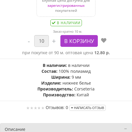
клубная цена доступна для
зарегистрированных
покупателей
В НАЛИЧИИ
Заказ кратно 10 м.
при покупке от 90 м. оптовая цена
12.80 р.
В наличии:
в наличии
Состав:
100% полиамид
Ширина:
9 мм
Изделие:
нижнее белье
Производитель:
Corseteria
Производство:
Китай
Отзывов: 0
НАПИСАТЬ ОТЗЫВ
Описание