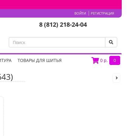
ВОЙТИ
РЕГИСТРАЦИЯ
8 (812) 218-24-04
ИТУРА
ТОВАРЫ ДЛЯ ШИТЬЯ
0
р.
0
643)