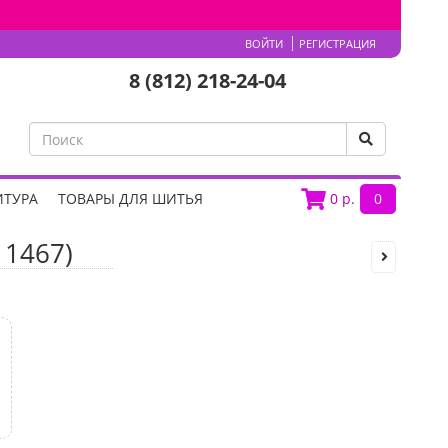
ВОЙТИ
РЕГИСТРАЦИЯ
8 (812) 218-24-04
ИТУРА
ТОВАРЫ ДЛЯ ШИТЬЯ
0
р.
0
11467)