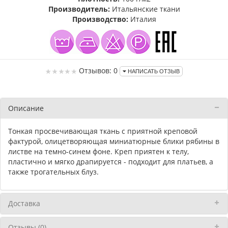
Производитель:
Итальянские ткани
Производство:
Италия
Отзывов: 0
НАПИСАТЬ ОТЗЫВ
Описание
Тонкая просвечивающая ткань с приятной креповой
фактурой, олицетворяющая миниатюрные блики рябины в
листве на темно-синем фоне. Креп приятен к телу,
пластично и мягко драпируется - подходит для платьев, а
также трогательных блуз.
Доставка
Отзывы (0)