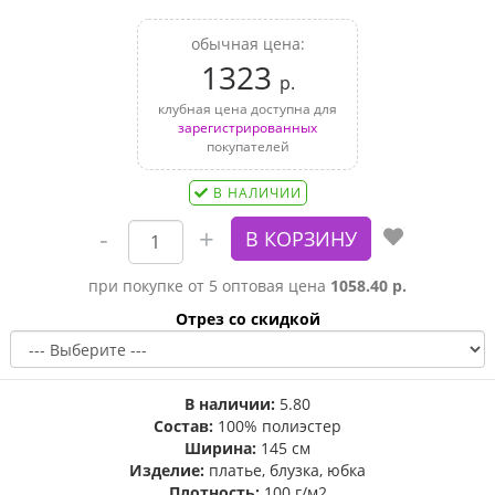
обычная цена:
1323
р.
клубная цена доступна для
зарегистрированных
покупателей
В НАЛИЧИИ
при покупке от 5 оптовая цена
1058.40 р.
Отрез со скидкой
В наличии:
5.80
Состав:
100% полиэстер
Ширина:
145 см
Изделие:
платье, блузка, юбка
Плотность:
100 г/м2