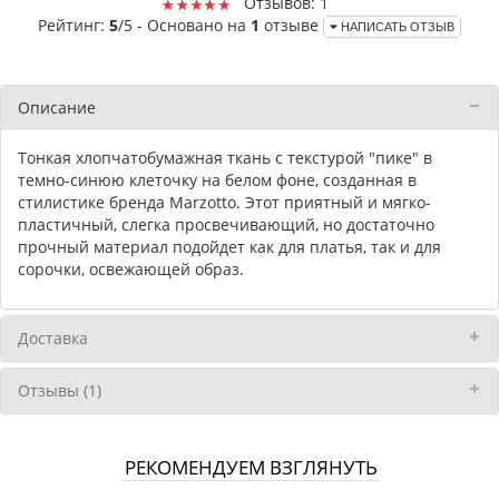
Отзывов: 1
Рейтинг:
5
/5 - Основано на
1
отзыве
НАПИСАТЬ ОТЗЫВ
Описание
Тонкая хлопчатобумажная ткань с текстурой "пике" в
темно-синюю клеточку на белом фоне, созданная в
стилистике бренда Marzotto. Этот приятный и мягко-
пластичный, слегка просвечивающий, но достаточно
прочный материал подойдет как для платья, так и для
сорочки, освежающей образ.
Доставка
Отзывы (1)
РЕКОМЕНДУЕМ ВЗГЛЯНУТЬ