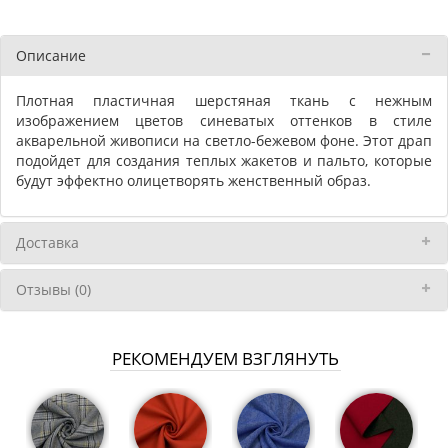
Описание
Плотная пластичная шерстяная ткань с нежным
изображением цветов синеватых оттенков в стиле
акварельной живописи на светло-бежевом фоне. Этот драп
подойдет для создания теплых жакетов и пальто, которые
будут эффектно олицетворять женственный образ.
Доставка
Отзывы (0)
РЕКОМЕНДУЕМ ВЗГЛЯНУТЬ