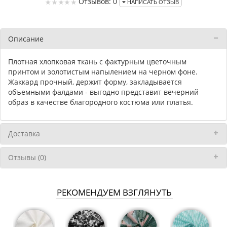
Отзывов: 0
НАПИСАТЬ ОТЗЫВ
Описание
Плотная хлопковая ткань с фактурным цветочным
принтом и золотистым напылением на черном фоне.
Жаккард прочный, держит форму, закладывается
объемными фалдами - выгодно представит вечерний
образ в качестве благородного костюма или платья.
Доставка
Отзывы (0)
РЕКОМЕНДУЕМ ВЗГЛЯНУТЬ