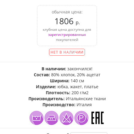
обычная цена:
1806
р.
клубная цена доступна для
зарегистрированных
покупателей
НЕТ В НАЛИЧИИ
В наличии:
закончился!
Состав:
80% хлопок, 20% ацетат
Ширина:
140 см
Изделие:
юбка, жакет, платье
Плотность:
200 г/м2
Производитель:
Итальянские ткани
Производство:
Италия