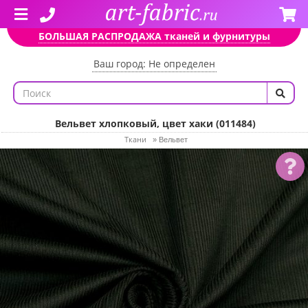
БОЛЬШАЯ РАСПРОДАЖА тканей и фурнитуры
Ваш город: Не определен
Вельвет хлопковый, цвет хаки (011484)
Ткани
»
Вельвет