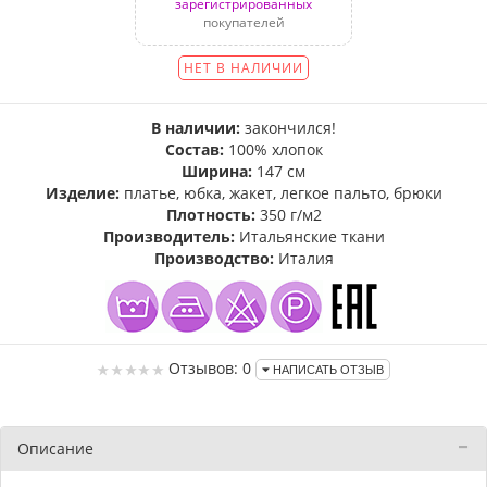
зарегистрированных
покупателей
НЕТ В НАЛИЧИИ
В наличии:
закончился!
Состав:
100% хлопок
Ширина:
147 см
Изделие:
платье, юбка, жакет, легкое пальто, брюки
Плотность:
350 г/м2
Производитель:
Итальянские ткани
Производство:
Италия
Отзывов: 0
НАПИСАТЬ ОТЗЫВ
Описание