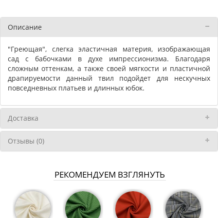
Описание
"Греющая", слегка эластичная материя, изображающая
сад с бабочками в духе импрессионизма. Благодаря
сложным оттенкам, а также своей мягкости и пластичной
драпируемости данный твил подойдет для нескучных
повседневных платьев и длинных юбок.
Доставка
Отзывы (0)
РЕКОМЕНДУЕМ ВЗГЛЯНУТЬ