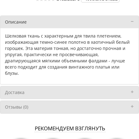
Описание
Шелковая ткань с характерным для твила плетением,
изображающая темно-синее полотно в хаотичный белый
горошек. Эта материя тонкая, но достаточно прочная и
упругая, практически не просвечивающая,
драпирующаяся мягкими объемными фалдами - лучше
всего подходит для создания винтажного платья или
блузы.
Доставка
Отзывы (0)
РЕКОМЕНДУЕМ ВЗГЛЯНУТЬ