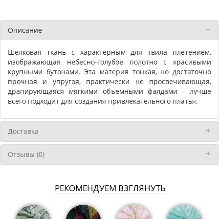
Описание
Шелковая ткань с характерным для твила плетением,
изображающая небесно-голубое полотно с красивыми
крупными бутонами. Эта материя тонкая, но достаточно
прочная и упругая, практически не просвечивающая,
драпирующаяся мягкими объемными фалдами - лучше
всего подходит для создания привлекательного платья.
Доставка
Отзывы (0)
РЕКОМЕНДУЕМ ВЗГЛЯНУТЬ