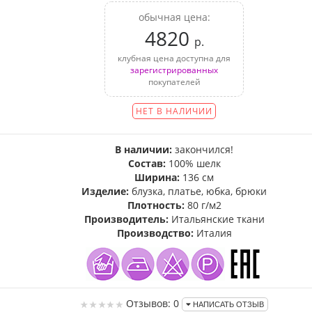
обычная цена:
4820
р.
клубная цена доступна для
зарегистрированных
покупателей
НЕТ В НАЛИЧИИ
В наличии:
закончился!
Состав:
100% шелк
Ширина:
136 см
Изделие:
блузка, платье, юбка, брюки
Плотность:
80 г/м2
Производитель:
Итальянские ткани
Производство:
Италия
Отзывов: 0
НАПИСАТЬ ОТЗЫВ