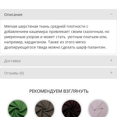
Описание
Мягкая шерстяная ткань средней плотности с
добавлением кашемира привлекает своим сказочным, но
умеренным узором и может стать уютным платьем или,
например, кардиганом. Также из этого мягко
драпирующегося твида можно сделать шарф-палантин.
Доставка
Отзывы (0)
РЕКОМЕНДУЕМ ВЗГЛЯНУТЬ