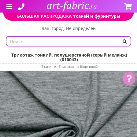
БОЛЬШАЯ РАСПРОДАЖА тканей и фурнитуры
Ваш город: Не определен
Трикотаж тонкий, полушерстяной (серый меланж)
(010043)
Ткани
Трикотаж
»
»
Шерстяной