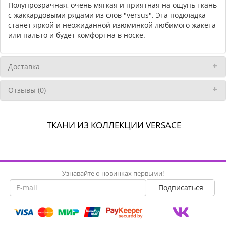
Полупрозрачная, очень мягкая и приятная на ощупь ткань
с жаккардовыми рядами из слов "versus". Эта подкладка
станет яркой и неожиданной изюминкой любимого жакета
или пальто и будет комфортна в носке.
Доставка
Отзывы (0)
ТКАНИ ИЗ КОЛЛЕКЦИИ VERSACE
Узнавайте о новинках первыми!