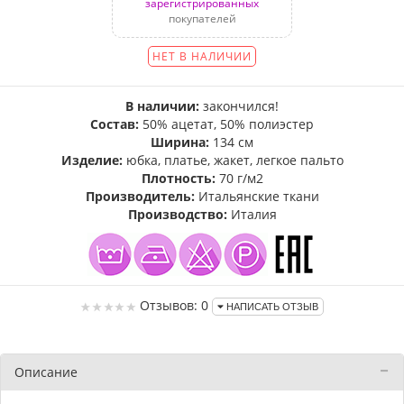
зарегистрированных
покупателей
НЕТ В НАЛИЧИИ
В наличии:
закончился!
Состав:
50% ацетат, 50% полиэстер
Ширина:
134 см
Изделие:
юбка, платье, жакет, легкое пальто
Плотность:
70 г/м2
Производитель:
Итальянские ткани
Производство:
Италия
Отзывов: 0
НАПИСАТЬ ОТЗЫВ
Описание