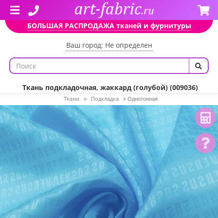
БОЛЬШАЯ РАСПРОДАЖА тканей и фурнитуры
Ваш город: Не определен
Ткань подкладочная, жаккард (голубой) (009036)
Ткани
Подкладка
»
»
Однотонная