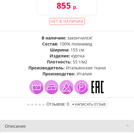
855
р.
НЕТ В НАЛИЧИИ
В наличии:
закончился!
Состав:
100% полиамид
Ширина:
155 см
Изделие:
куртка
Плотность:
55 г/м2
Производитель:
Итальянские ткани
Производство:
Италия
Отзывов: 0
НАПИСАТЬ ОТЗЫВ
Описание