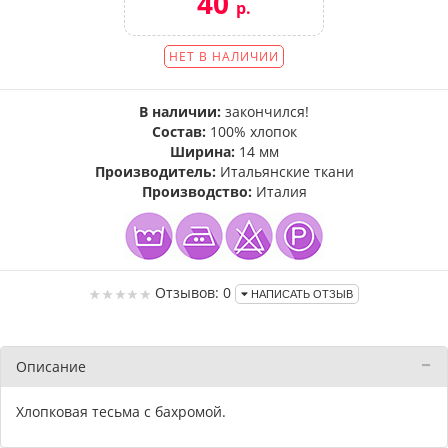
40
р.
НЕТ В НАЛИЧИИ
В наличии:
закончился!
Состав:
100% хлопок
Ширина:
14 мм
Производитель:
Итальянские ткани
Производство:
Италия
Отзывов: 0
НАПИСАТЬ ОТЗЫВ
Описание
Хлопковая тесьма с бахромой.