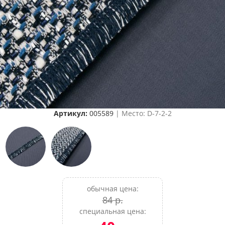
Артикул:
005589
| Место: D-7-2-2
обычная цена:
84 р.
специальная цена: