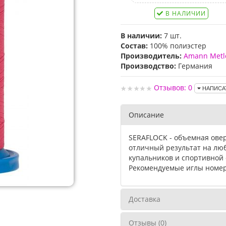
В НАЛИЧИИ
В наличии:
7 шт.
Состав:
100% полиэстер
Производитель:
Amann Metl
Производство:
Германия
Отзывов: 0
НАПИСА
Описание
SERAFLOCK - объемная овер
отличный результат на люб
купальников и спортивной
Рекомендуемые иглы номер
Доставка
Отзывы (0)