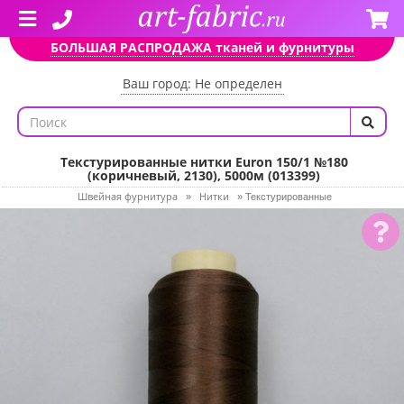
БОЛЬШАЯ РАСПРОДАЖА тканей и фурнитуры
Ваш город: Не определен
Текстурированные нитки Euron 150/1 №180
(коричневый, 2130), 5000м (013399)
Швейная фурнитура
Нитки
»
»
Текстурированные