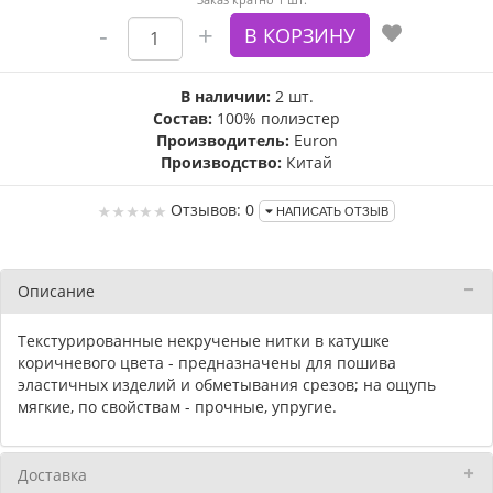
В наличии:
2 шт.
Состав:
100% полиэстер
Производитель:
Euron
Производство:
Китай
Отзывов: 0
НАПИСАТЬ ОТЗЫВ
Описание
Текстурированные некрученые нитки в катушке
коричневого цвета - предназначены для пошива
эластичных изделий и обметывания срезов; на ощупь
мягкие, по свойствам - прочные, упругие.
Доставка