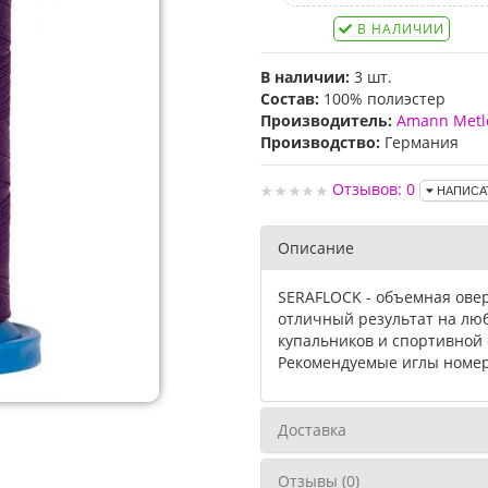
В НАЛИЧИИ
В наличии:
3 шт.
Состав:
100% полиэстер
Производитель:
Amann Metl
Производство:
Германия
Отзывов: 0
НАПИСА
Описание
SERAFLOCK - объемная овер
отличный результат на люб
купальников и спортивной
Рекомендуемые иглы номер
Доставка
Отзывы (0)