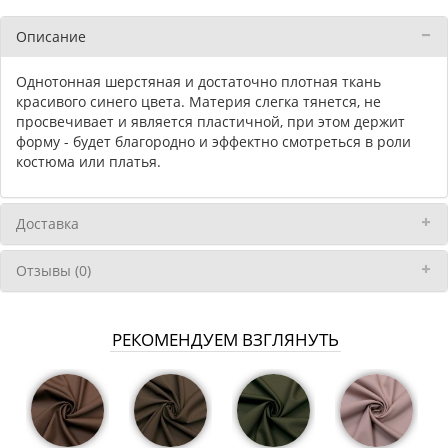
Описание
Однотонная шерстяная и достаточно плотная ткань
красивого синего цвета. Материя слегка тянется, не
просвечивает и является пластичной, при этом держит
форму - будет благородно и эффектно смотреться в роли
костюма или платья.
Доставка
Отзывы (0)
РЕКОМЕНДУЕМ ВЗГЛЯНУТЬ