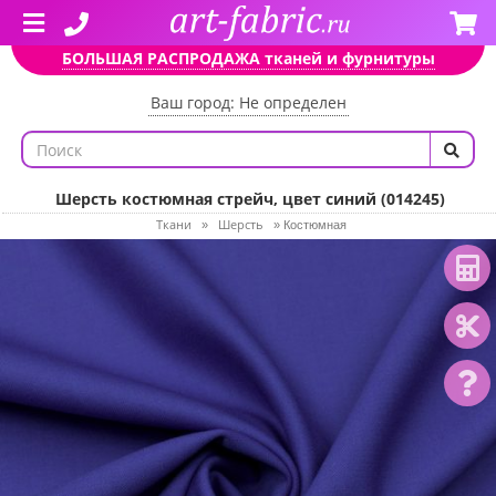
БОЛЬШАЯ РАСПРОДАЖА тканей и фурнитуры
Ваш город: Не определен
Шерсть костюмная стрейч, цвет синий (014245)
Ткани
Шерсть
»
»
Костюмная