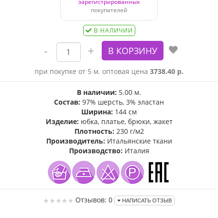
зарегистрированных
покупателей
В НАЛИЧИИ
при покупке от 5 м. оптовая цена
3738.40 р.
В наличии:
5.00 м.
Состав:
97% шерсть, 3% эластан
Ширина:
144 см
Изделие:
юбка, платье, брюки, жакет
Плотность:
230 г/м2
Производитель:
Итальянские ткани
Производство:
Италия
Отзывов: 0
НАПИСАТЬ ОТЗЫВ